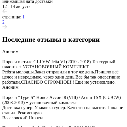
Ближайшая дата доставки
12 - 14 августа
страница:
1
2
Последние отзывы в категории
Аноним
Пороги в стиле GLI VW Jetta VI (2010 - 2018) Текстурный
пластик + УСТАНОВОЧНЫЙ КОМПЛЕКТ
Ребята молодцы.Заказ отправили в тот же день.Пришло всё
целое и невредимое, через один день.Все бы так оперативно
работали.СПАСИБО ОГРОМНОЕ!!! Ещё не установлено.
Аноним
Пороги "Type-S" Honda Accord 8 (VIII) / Acura TSX (CU/CW)
(2008-2013) + установочный комплект
Доставка супер. Упаковка супер. Качество на высоте. Пока не
ставил. Рекомендую.
Веселовский Никита