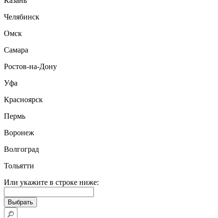
Казань
Челябинск
Омск
Самара
Ростов-на-Дону
Уфа
Красноярск
Пермь
Воронеж
Волгоград
Тольятти
Или укажите в строке ниже: