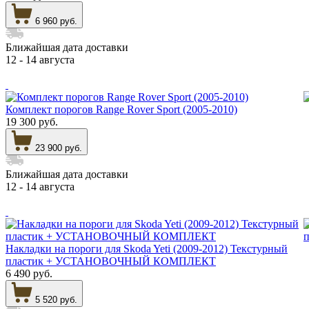
6 960 руб.
Ближайшая дата доставки
12 - 14 августа
Комплект порогов Range Rover Sport (2005-2010)
19 300 руб.
23 900 руб.
Ближайшая дата доставки
12 - 14 августа
Накладки на пороги для Skoda Yeti (2009-2012) Текстурный
пластик + УСТАНОВОЧНЫЙ КОМПЛЕКТ
6 490 руб.
5 520 руб.