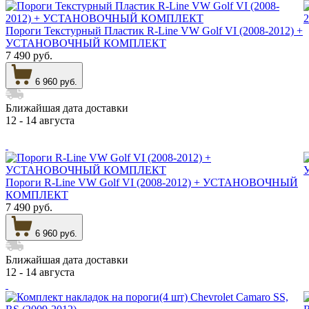
Пороги Текстурный Пластик R-Line VW Golf VI (2008-2012) +
УСТАНОВОЧНЫЙ КОМПЛЕКТ
7 490 руб.
6 960 руб.
Ближайшая дата доставки
12 - 14 августа
Пороги R-Line VW Golf VI (2008-2012) + УСТАНОВОЧНЫЙ
КОМПЛЕКТ
7 490 руб.
6 960 руб.
Ближайшая дата доставки
12 - 14 августа