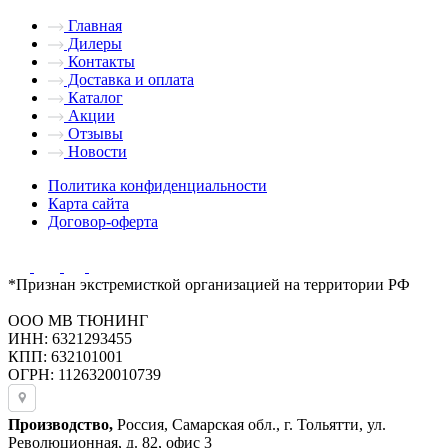
Главная
Дилеры
Контакты
Доставка и оплата
Каталог
Акции
Отзывы
Новости
Политика конфиденциальности
Карта сайта
Договор-оферта
*Признан экстремисткой организацией на территории РФ
ООО МВ ТЮНИНГ
ИНН: 6321293455
КПП: 632101001
ОГРН: 1126320010739
Производство,
Россия, Самарская обл., г. Тольятти, ул.
Революционная, д. 82, офис 3