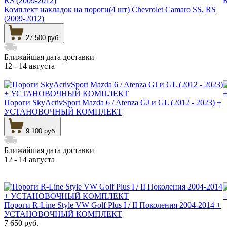
Комплект накладок на пороги(4 шт) Chevrolet Camaro SS, RS
(2009-2012)
27 500 руб.
Ближайшая дата доставки
12 - 14 августа
Пороги SkyActivSport Mazda 6 / Atenza GJ и GL (2012 - 2023) +
УСТАНОВОЧНЫЙ КОМПЛЕКТ
9 100 руб.
Ближайшая дата доставки
12 - 14 августа
Пороги R-Line Style VW Golf Plus I / II Поколения 2004-2014 +
УСТАНОВОЧНЫЙ КОМПЛЕКТ
7 650 руб.