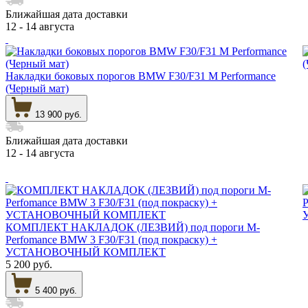
Ближайшая дата доставки
12 - 14 августа
Накладки боковых порогов BMW F30/F31 M Performance
(Черный мат)
13 900 руб.
Ближайшая дата доставки
12 - 14 августа
КОМПЛЕКТ НАКЛАДОК (ЛЕЗВИЙ) под пороги M-
Perfomance BMW 3 F30/F31 (под покраску) +
УСТАНОВОЧНЫЙ КОМПЛЕКТ
5 200 руб.
5 400 руб.