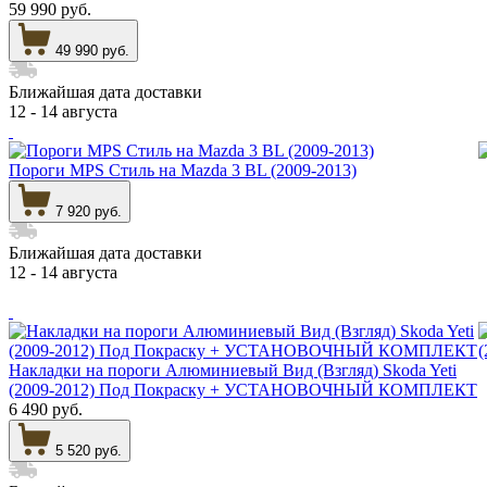
59 990 руб.
49 990 руб.
Ближайшая дата доставки
12 - 14 августа
Пороги MPS Стиль на Mazda 3 BL (2009-2013)
7 920 руб.
Ближайшая дата доставки
12 - 14 августа
Накладки на пороги Алюминиевый Вид (Взгляд) Skoda Yeti
(2009-2012) Под Покраску + УСТАНОВОЧНЫЙ КОМПЛЕКТ
6 490 руб.
5 520 руб.