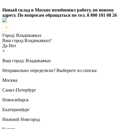
Новый склад в Москве возобновил работу, по новому
адресу. По вопросам обращаться по тел. 8 800 101 08 26
Город:
Владикавказ
Ваш город Владикавказ?
Да
Нет
×
Ваш город:
Владикавказ
Неправильно определили? Выберите из списка:
Москва
Санкт-Петербург
Новосибирск
Екатеринбург
Нижний Новгород