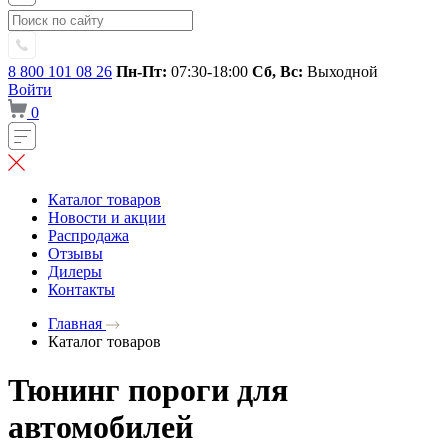
8 800 101 08 26
Пн-Пт:
07:30-18:00
Сб, Вс:
Выходной
Войти
0
Каталог товаров
Новости и акции
Распродажа
Отзывы
Дилеры
Контакты
Главная
Каталог товаров
Тюнинг пороги для
автомобилей