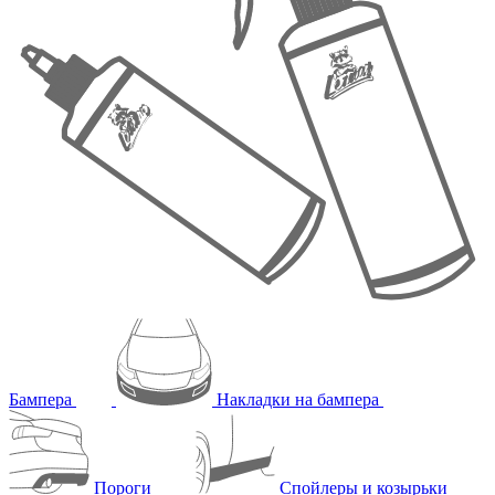
Бампера
Накладки на бампера
Пороги
Спойлеры и козырьки