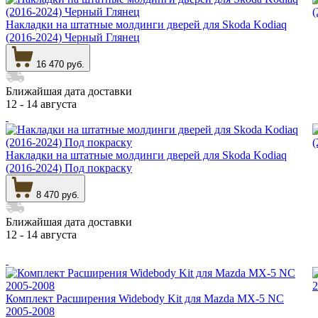
Накладки на штатные молдинги дверей для Skoda Kodiaq
(2016-2024) Черный Глянец
16 470 руб.
Ближайшая дата доставки
12 - 14 августа
Накладки на штатные молдинги дверей для Skoda Kodiaq
(2016-2024) Под покраску
8 470 руб.
Ближайшая дата доставки
12 - 14 августа
Комплект Расширения Widebody Kit для Mazda MX-5 NC
2005-2008