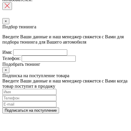
×
Подбор тюнинга
Введите Ваши данные и наш менеджер свяжется с Вами для
подбора тюнинга для Вашего автомобиля
Имя:
Телефон:
Подобрать тюнинг
×
Подписка на поступление товара
Введите Ваши данные и наш менеджер свяжется с Вами когда
товар поступит в продажу