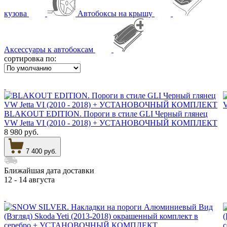
кузова
Автобоксы на крышу
Аксессуары к автобоксам
сортировка по:
BLAKOUT EDITION. Пороги в стиле GLI Черный глянец
VW Jetta VI (2010 - 2018) + УСТАНОВОЧНЫЙ КОМПЛЕКТ
8 980 руб.
7 400 руб.
Ближайшая дата доставки
12 - 14 августа