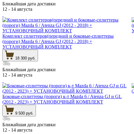
Ближайшая дата доставки
12 - 14 августа
Комплект сплиттеров(передний и боковые-сплиттеры
(пороги) Mazda 6 / Atenza GJ (2012 - 2018) +
УСТАНОВОЧНЫЙ КОМПЛЕКТ
18 300 руб.
Ближайшая дата доставки
12 - 14 августа
Боковые-сплиттеры (пороги) к-т Mazda 6 / Atenza GJ и GL
(2012 - 2023) + УСТАНОВОЧНЫЙ КОМПЛЕКТ
9 500 руб.
Ближайшая дата доставки
12 - 14 августа