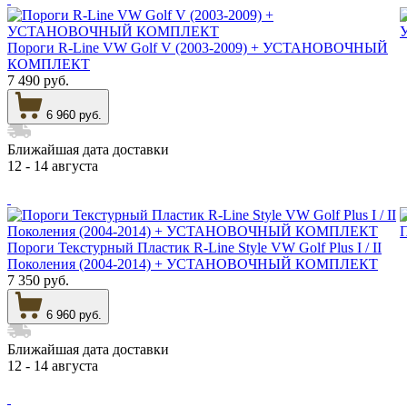
Пороги R-Line VW Golf V (2003-2009) + УСТАНОВОЧНЫЙ
КОМПЛЕКТ
7 490 руб.
6 960 руб.
Ближайшая дата доставки
12 - 14 августа
Пороги Текстурный Пластик R-Line Style VW Golf Plus I / II
Поколения (2004-2014) + УСТАНОВОЧНЫЙ КОМПЛЕКТ
7 350 руб.
6 960 руб.
Ближайшая дата доставки
12 - 14 августа