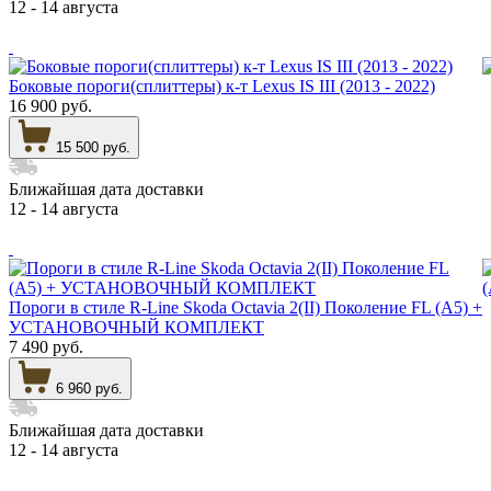
12 - 14 августа
Боковые пороги(сплиттеры) к-т Lexus IS III (2013 - 2022)
16 900 руб.
15 500 руб.
Ближайшая дата доставки
12 - 14 августа
Пороги в стиле R-Line Skoda Octavia 2(II) Поколение FL (A5) +
УСТАНОВОЧНЫЙ КОМПЛЕКТ
7 490 руб.
6 960 руб.
Ближайшая дата доставки
12 - 14 августа