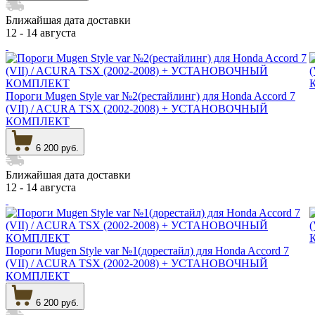
Ближайшая дата доставки
12 - 14 августа
Пороги Mugen Style var №2(рестайлинг) для Honda Accord 7
(VII) / ACURA TSX (2002-2008) + УСТАНОВОЧНЫЙ
КОМПЛЕКТ
6 200 руб.
Ближайшая дата доставки
12 - 14 августа
Пороги Mugen Style var №1(дорестайл) для Honda Accord 7
(VII) / ACURA TSX (2002-2008) + УСТАНОВОЧНЫЙ
КОМПЛЕКТ
6 200 руб.