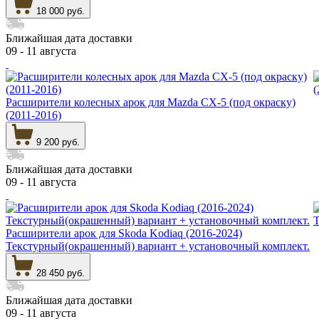
18 000 руб.
Ближайшая дата доставки
09 - 11 августа
Расширители колесных арок для Mazda CX-5 (под окраску)
(2011-2016)
9 200 руб.
Ближайшая дата доставки
09 - 11 августа
Расширители арок для Skoda Kodiaq (2016-2024)
Текстурный(окрашенный) вариант + установочный комплект.
28 450 руб.
Ближайшая дата доставки
09 - 11 августа