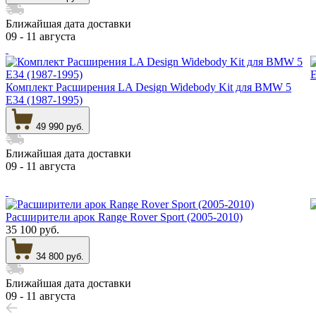
Ближайшая дата доставки
09 - 11 августа
Комплект Расширения LA Design Widebody Kit для BMW 5
E34 (1987-1995)
49 990 руб.
Ближайшая дата доставки
09 - 11 августа
Расширители арок Range Rover Sport (2005-2010)
35 100 руб.
34 800 руб.
Ближайшая дата доставки
09 - 11 августа