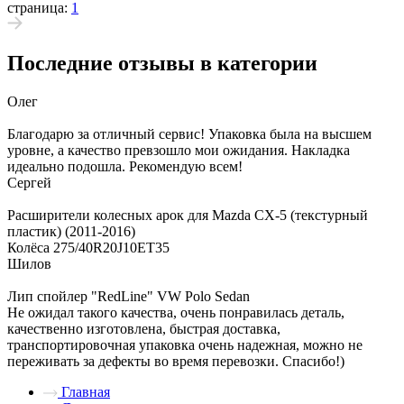
страница:
1
Последние отзывы в категории
Олег
Благодарю за отличный сервис! Упаковка была на высшем
уровне, а качество превзошло мои ожидания. Накладка
идеально подошла. Рекомендую всем!
Сергей
Расширители колесных арок для Mazda CX-5 (текстурный
пластик) (2011-2016)
Колёса 275/40R20J10ET35
Шилов
Лип спойлер "RedLine" VW Polo Sedan
Не ожидал такого качества, очень понравилась деталь,
качественно изготовлена, быстрая доставка,
транспортировочная упаковка очень надежная, можно не
переживать за дефекты во время перевозки. Спасибо!)
Главная