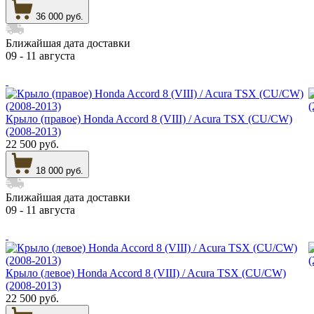
36 000 руб.
Ближайшая дата доставки
09 - 11 августа
Крыло (правое) Honda Accord 8 (VIII) / Acura TSX (CU/CW)
(2008-2013)
22 500 руб.
18 000 руб.
Ближайшая дата доставки
09 - 11 августа
Крыло (левое) Honda Accord 8 (VIII) / Acura TSX (CU/CW)
(2008-2013)
22 500 руб.