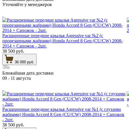
Уточняйте у менеджеров
Расширенные передние крылья Agressive var №2 (с
прорезанными жабрами) Honda Accord 8 Gen (CU/CW) 2008-
2014 + Сапожок - 2шт.
38 500 руб.
36 000 руб.
Ближайшая дата доставки
09 - 11 августа
Расширенные передние крылья Agressive var №1 (с глухими
жабрами) Honda Accord 8 Gen (CU/CW) 2008-2014 + Сапожок
- 2шт.
38 500 руб.