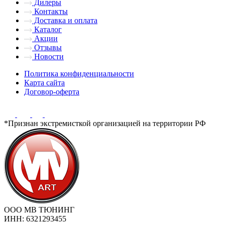
Дилеры
Контакты
Доставка и оплата
Каталог
Акции
Отзывы
Новости
Политика конфиденциальности
Карта сайта
Договор-оферта
*Признан экстремисткой организацией на территории РФ
ООО МВ ТЮНИНГ
ИНН: 6321293455