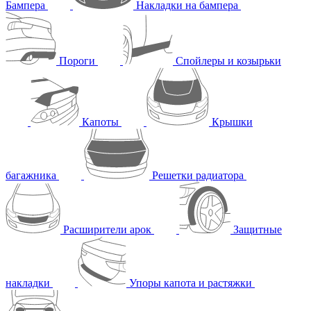
Бампера
Накладки на бампера
Пороги
Спойлеры и козырьки
Капоты
Крышки
багажника
Решетки радиатора
Расширители арок
Защитные
накладки
Упоры капота и растяжки