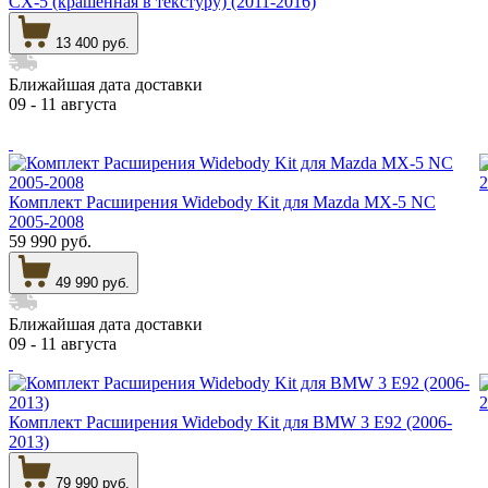
CX-5 (крашенная в текстуру) (2011-2016)
13 400 руб.
Ближайшая дата доставки
09 - 11 августа
Комплект Расширения Widebody Kit для Mazda MX-5 NC
2005-2008
59 990 руб.
49 990 руб.
Ближайшая дата доставки
09 - 11 августа
Комплект Расширения Widebody Kit для BMW 3 E92 (2006-
2013)
79 990 руб.