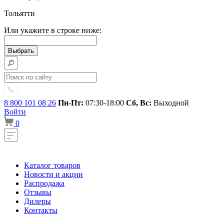
Тольятти
Или укажите в строке ниже:
8 800 101 08 26
Пн-Пт:
07:30-18:00
Сб, Вс:
Выходной
Войти
0
Каталог товаров
Новости и акции
Распродажа
Отзывы
Дилеры
Контакты