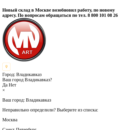
Новый склад в Москве возобновил работу, по новому
адресу. По вопросам обращаться по тел. 8 800 101 08 26
Город:
Владикавказ
Ваш город Владикавказ?
Да
Нет
×
Ваш город:
Владикавказ
Неправильно определили? Выберите из списка:
Москва
Санкт-Петербург