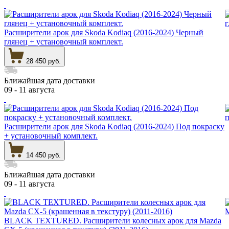
Расширители арок для Skoda Kodiaq (2016-2024) Черный
глянец + установочный комплект.
28 450 руб.
Ближайшая дата доставки
09 - 11 августа
Расширители арок для Skoda Kodiaq (2016-2024) Под покраску
+ установочный комплект.
14 450 руб.
Ближайшая дата доставки
09 - 11 августа
BLACK TEXTURED. Расширители колесных арок для Mazda