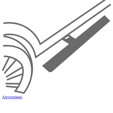
Автохимия