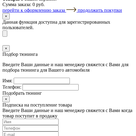
Сумма заказа:
0 руб.
перейти к оформлению заказа
продолжить покупки
×
Данная функция доступна для зарегистрированных
пользователей.
×
Подбор тюнинга
Введите Ваши данные и наш менеджер свяжется с Вами для
подбора тюнинга для Вашего автомобиля
Имя:
Телефон:
Подобрать тюнинг
×
Подписка на поступление товара
Введите Ваши данные и наш менеджер свяжется с Вами когда
товар поступит в продажу