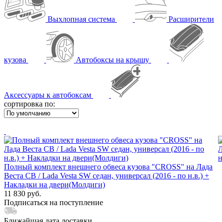
Выхлопная система
Расширители
кузова
Автобоксы на крышу
Аксессуары к автобоксам
сортировка по:
Полный комплект внешнего обвеса кузова "CROSS" на Лада
Веста СВ / Lada Vesta SW седан, универсал (2016 - по н.в.) +
Накладки на двери(Молдиги)
11 830 руб.
Подписаться на поступление
Ближайшая дата доставки