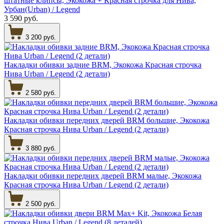
штатные клипсы, Экокожа + Красная строчка для Нива,
Урбан(Urban) / Legend
3 590 руб.
3 200 руб.
Накладки обивки задние BRM, Экокожа Красная строчка
Нива Urban / Legend (2 детали)
2 580 руб.
Накладки обивки передних дверей BRM большие, Экокожа
Красная строчка Нива Urban / Legend (2 детали)
3 880 руб.
Накладки обивки передних дверей BRM малые, Экокожа
Красная строчка Нива Urban / Legend (2 детали)
2 500 руб.