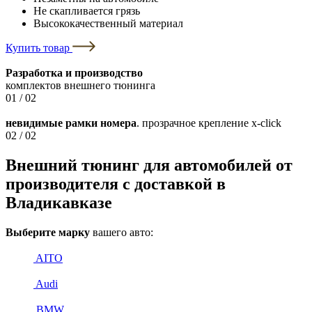
Не скапливается грязь
Высококачественный материал
Купить товар
Разработка и производство
комплектов внешнего тюнинга
01
/ 02
невидимые рамки номера
. прозрачное крепление x-click
02
/ 02
Внешний тюнинг для автомобилей от
производителя с доставкой в
Владикавказе
Выберите марку
вашего авто:
AITO
Audi
BMW