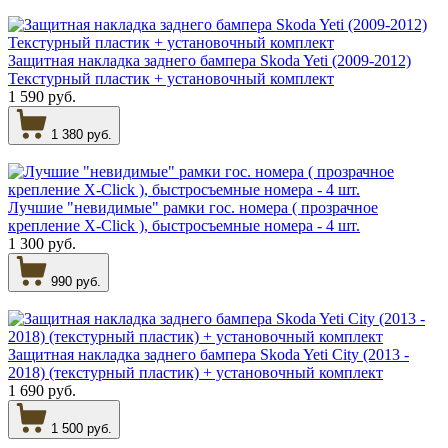
Защитная накладка заднего бампера Skoda Yeti (2009-2012)
Текстурный пластик + установочный комплект
1 590 руб.
1 380 руб.
Лучшие "невидимые" рамки гос. номера ( прозрачное
крепление X-Click ), быстросъемные номера - 4 шт.
1 300 руб.
990 руб.
Защитная накладка заднего бампера Skoda Yeti City (2013 -
2018) (текстурный пластик) + установочный комплект
1 690 руб.
1 500 руб.