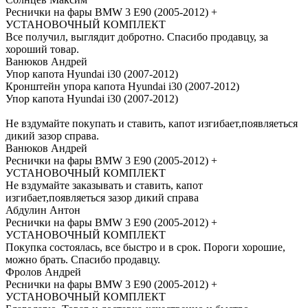
Реснички на фары BMW 3 E90 (2005-2012) +
УСТАНОВОЧНЫЙ КОМПЛЕКТ
Все получил, выглядит добротно. Спасибо продавцу, за
хороший товар.
Ванюков Андрей
Упор капота Hyundai i30 (2007-2012)
Кронштейн упора капота Hyundai i30 (2007-2012)
Упор капота Hyundai i30 (2007-2012)
Не вздумайте покупать и ставить, капот изгибает,появляеться
дикий зазор справа.
Ванюков Андрей
Реснички на фары BMW 3 E90 (2005-2012) +
УСТАНОВОЧНЫЙ КОМПЛЕКТ
Не вздумайте заказывать и ставить, капот
изгибает,появляеться зазор дикий справа
Абдулин Антон
Реснички на фары BMW 3 E90 (2005-2012) +
УСТАНОВОЧНЫЙ КОМПЛЕКТ
Покупка состоялась, все быстро и в срок. Пороги хорошие,
можно брать. Спасибо продавцу.
Фролов Андрей
Реснички на фары BMW 3 E90 (2005-2012) +
УСТАНОВОЧНЫЙ КОМПЛЕКТ