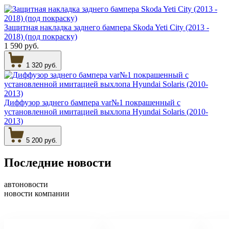
Защитная накладка заднего бампера Skoda Yeti City (2013 -
2018) (под покраску)
1 590 руб.
1 320 руб.
Диффузор заднего бампера var№1 покрашенный с
установленной имитацией выхлопа Hyundai Solaris (2010-
2013)
5 200 руб.
Последние новости
автоновости
новости компании