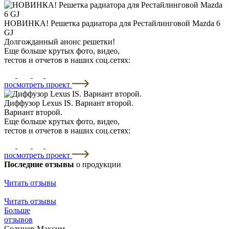
НОВИНКА! Решетка радиатора для Рестайлинговой Mazda 6
GJ
Долгожданный анонс решетки!
Еще больше крутых фото, видео,
тестов и отчетов в наших соц.сетях:
посмотреть проект
Диффузор Lexus IS. Вариант второй.
Вариант второй.
Еще больше крутых фото, видео,
тестов и отчетов в наших соц.сетях:
посмотреть проект
Последние отзывы
о продукции
Читать отзывы
Читать отзывы
Больше
отзывов
Солнцев Максим