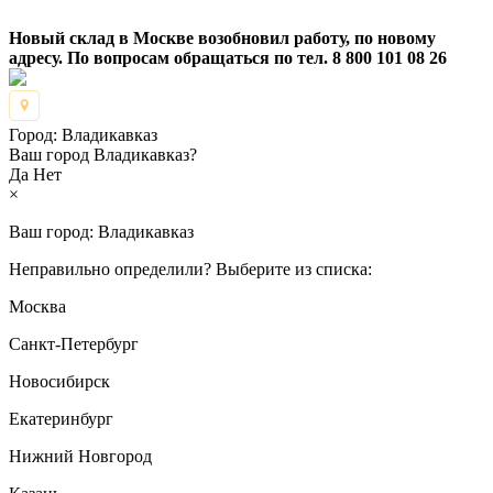
Новый склад в Москве возобновил работу, по новому
адресу. По вопросам обращаться по тел. 8 800 101 08 26
Город:
Владикавказ
Ваш город Владикавказ?
Да
Нет
×
Ваш город:
Владикавказ
Неправильно определили? Выберите из списка:
Москва
Санкт-Петербург
Новосибирск
Екатеринбург
Нижний Новгород