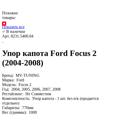
Похожие
товары:
Показать все
В наличии
Арт. 8231.5400.04
Упор капота Ford Focus 2
(2004-2008)
Бренд:
MV-TUNING
Марка:
Ford
Модель:
Focus 2
Год:
2004, 2005, 2006, 2007, 2008
Рестайлинг:
Не Совместим
Комплектность:
Упор капота - 1 шт. без н/к (продается
отдельно)
Габариты:
770мм
Вес (граммы):
1000