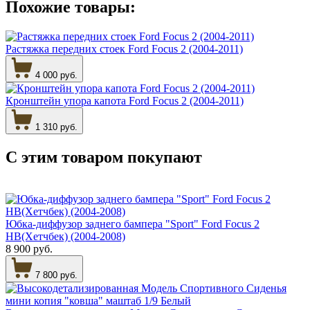
Похожие товары:
Растяжка передних стоек Ford Focus 2 (2004-2011)
4 000 руб.
Кронштейн упора капота Ford Focus 2 (2004-2011)
1 310 руб.
С этим товаром
покупают
Юбка-диффузор заднего бампера "Sport" Ford Focus 2
HB(Хетчбек) (2004-2008)
8 900 руб.
7 800 руб.