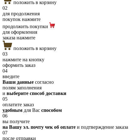
положить в корзину
02
для продолжения
покупок нажмите
продолжить покупки
для оформления
заказа нажмите
положить в корзину
03
нажмите на кнопку
оформить заказ
04
введите
Ваши данные
согласно
полям заполнения
и
выберите способ доставки
05
оплатите заказ
удобным
для Вас
способом
06
вы получите
на Вашу эл. почту чек об оплате
и подтверждение заказа
07
после отправки