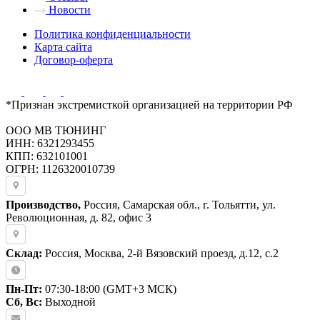
Новости
Политика конфиденциальности
Карта сайта
Договор-оферта
*Признан экстремисткой организацией на территории РФ
ООО МВ ТЮНИНГ
ИНН: 6321293455
КПП: 632101001
ОГРН: 1126320010739
Производство,
Россия, Самарская обл., г. Тольятти, ул.
Революционная, д. 82, офис 3
Склад:
Россия, Москва, 2-й Вязовский проезд, д.12, с.2
Пн-Пт:
07:30-18:00 (GMT+3 МСК)
Сб, Вс:
Выходной