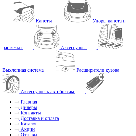
Капоты
Упоры капота и
растяжки
Аксессуары
Выхлопная система
Расширители кузова
Аксессуары к автобоксам
Главная
Дилеры
Контакты
Доставка и оплата
Каталог
Акции
Отзывы