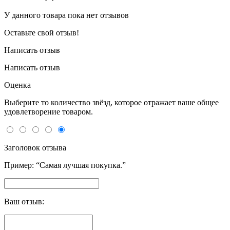
У данного товара пока нет отзывов
Оставьте свой отзыв!
Написать отзыв
Написать отзыв
Оценка
Выберите то количество звёзд, которое отражает ваше общее
удовлетворение товаром.
Заголовок отзыва
Пример: “Самая лучшая покупка.”
Ваш отзыв: