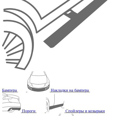
Бампера
Накладки на бампера
Пороги
Спойлеры и козырьки