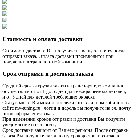
Стоимость и оплата доставки
Стоимость доставки Вы получите на вашу эл.почту после
отправки заказа. Оплата доставки производится при
получении в транспортной компании.
Срок отправки и доставки заказа
Средний срок отгрузки заказа в транспортную компанию
осуществляется от 1 до 5 дней для неокрашенных деталей,
и от 5 дней для деталей требующих окраски
Статус заказа Вы можете отслеживать в личном кабинете на
сайте mv-tuning.ru | логин и пароль вы получите на эл. почту
после оформления заказа
При изменении сроков отправки и доставки Вы получите
уведомление на эл. почту.
Срок доставки зависит от Вашего региона. После отправки
заказа Вы получите на эл.почту срок доставки согласно