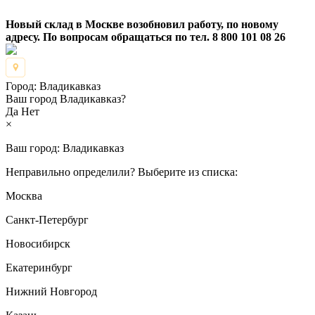
Новый склад в Москве возобновил работу, по новому
адресу. По вопросам обращаться по тел. 8 800 101 08 26
Город:
Владикавказ
Ваш город Владикавказ?
Да
Нет
×
Ваш город:
Владикавказ
Неправильно определили? Выберите из списка:
Москва
Санкт-Петербург
Новосибирск
Екатеринбург
Нижний Новгород