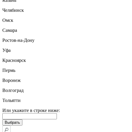
Казань
Челябинск
Омск
Самара
Ростов-на-Дону
Уфа
Красноярск
Пермь
Воронеж
Волгоград
Тольятти
Или укажите в строке ниже: