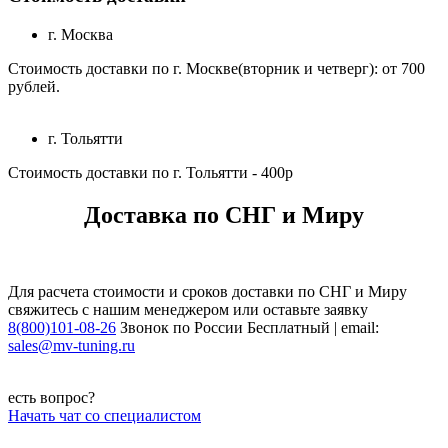
г. Москва
Стоимость доставки по г. Москве(вторник и четверг): от 700
рублей.
г. Тольятти
Стоимость доставки по г. Тольятти - 400р
Доставка по СНГ и Миру
Для расчета стоимости и сроков доставки по СНГ и Миру
свяжитесь с нашим менеджером или оставьте заявку
8(800)101-08-26
Звонок по России Бесплатный | email:
sales@mv-tuning.ru
есть вопрос?
Начать чат со специалистом