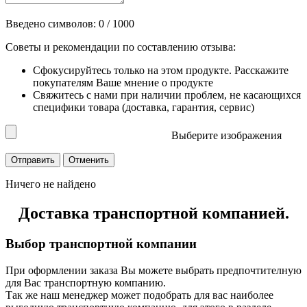
Введено символов:
0
/ 1000
Советы и рекомендации по составлению отзыва:
Сфокусируйтесь только на этом продукте. Расскажите
покупателям Ваше мнение о продукте
Свяжитесь с нами при наличии проблем, не касающихся
специфики товара (доставка, гарантия, сервис)
Выберите изображения
Ничего не найдено
Доставка транспортной компанией.
Выбор транспортной компании
При оформлении заказа Вы можете выбрать предпочтителную
для Вас транспортную компанию.
Так же наш менеджер может подобрать для вас наиболее