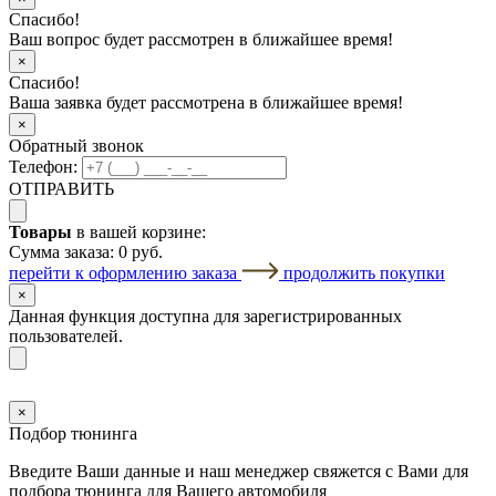
Спасибо!
Ваш вопрос будет рассмотрен в ближайшее время!
×
Спасибо!
Ваша заявка будет рассмотрена в ближайшее время!
×
Обратный звонок
Телефон:
ОТПРАВИТЬ
Товары
в вашей корзине:
Сумма заказа:
0 руб.
перейти к оформлению заказа
продолжить покупки
×
Данная функция доступна для зарегистрированных
пользователей.
×
Подбор тюнинга
Введите Ваши данные и наш менеджер свяжется с Вами для
подбора тюнинга для Вашего автомобиля