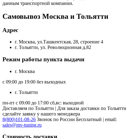
данным транспортной компании.
Самовывоз Москва и Тольятти
Адрес
г. Москва, ул.Ташкентская, 28, строение 4
г. Тольятти, ул. Революционная д.82
Режим работы пункта выдачи
г. Москва
с 09:00 до 19:00 без выходных
г. Тольятти
пн-пт с 09:00 до 17:00 сб,вс: выходной
Доставляем по Тольятти | Для заказа доставки по Тольятти
сделайте заявку у нашего менеджера
8(800)101-08-26
Звонок по России Бесплатный | email:
sales@mv-tuning.ru
Стоимость доставки