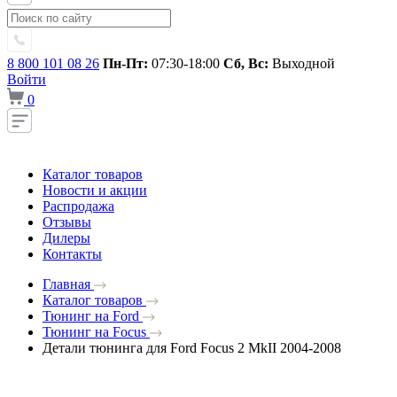
8 800 101 08 26
Пн-Пт:
07:30-18:00
Сб, Вс:
Выходной
Войти
0
Каталог товаров
Новости и акции
Распродажа
Отзывы
Дилеры
Контакты
Главная
Каталог товаров
Тюнинг на Ford
Тюнинг на Focus
Детали тюнинга для Ford Focus 2 MkII 2004-2008