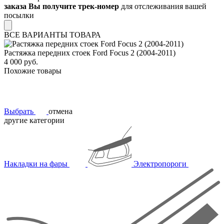
заказа Вы получите трек-номер
для отслеживания вашей
посылки
ВСЕ ВАРИАНТЫ ТОВАРА
Растяжка передних стоек Ford Focus 2 (2004-2011)
4 000 руб.
Похожие товары
Выбрать
отмена
другие категории
Накладки на фары
Электропороги