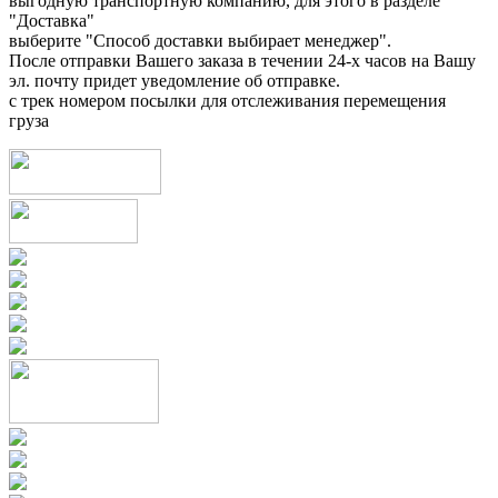
выгодную транспортную компанию, для этого в разделе
"Доставка"
выберите "Способ доставки выбирает менеджер".
После отправки Вашего заказа в течении 24-х часов на Вашу
эл. почту придет уведомление об отправке.
с трек номером посылки для отслеживания перемещения
груза