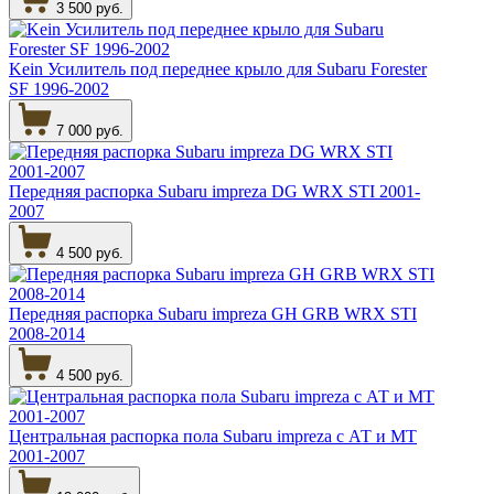
3 500 руб.
Kein Усилитель под переднее крыло для Subaru Forester
SF 1996-2002
7 000 руб.
Передняя распорка Subaru impreza DG WRX STI 2001-
2007
4 500 руб.
Передняя распорка Subaru impreza GH GRB WRX STI
2008-2014
4 500 руб.
Центральная распорка пола Subaru impreza с АТ и МТ
2001-2007