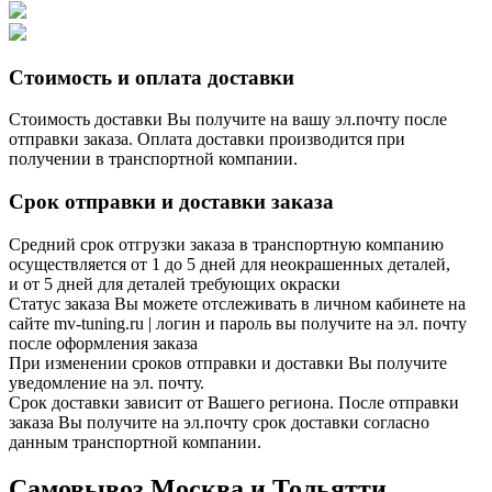
Стоимость и оплата доставки
Стоимость доставки Вы получите на вашу эл.почту после
отправки заказа. Оплата доставки производится при
получении в транспортной компании.
Срок отправки и доставки заказа
Средний срок отгрузки заказа в транспортную компанию
осуществляется от 1 до 5 дней для неокрашенных деталей,
и от 5 дней для деталей требующих окраски
Статус заказа Вы можете отслеживать в личном кабинете на
сайте mv-tuning.ru | логин и пароль вы получите на эл. почту
после оформления заказа
При изменении сроков отправки и доставки Вы получите
уведомление на эл. почту.
Срок доставки зависит от Вашего региона. После отправки
заказа Вы получите на эл.почту срок доставки согласно
данным транспортной компании.
Самовывоз Москва и Тольятти