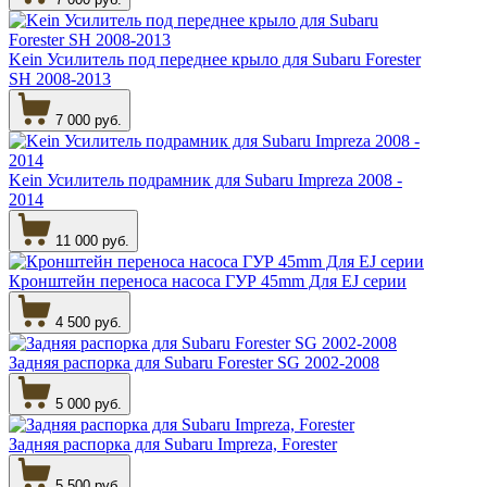
Kein Усилитель под переднее крыло для Subaru Forester
SH 2008-2013
7 000 руб.
Kein Усилитель подрамник для Subaru Impreza 2008 -
2014
11 000 руб.
Кронштейн переноса насоса ГУР 45mm Для EJ серии
4 500 руб.
Задняя распорка для Subaru Forester SG 2002-2008
5 000 руб.
Задняя распорка для Subaru Impreza, Forester
5 500 руб.