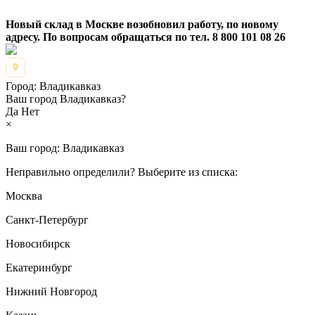
Новый склад в Москве возобновил работу, по новому
адресу. По вопросам обращаться по тел. 8 800 101 08 26
Город:
Владикавказ
Ваш город Владикавказ?
Да
Нет
×
Ваш город:
Владикавказ
Неправильно определили? Выберите из списка:
Москва
Санкт-Петербург
Новосибирск
Екатеринбург
Нижний Новгород