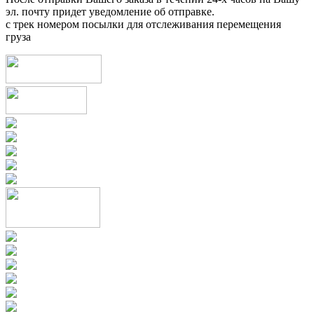
эл. почту придет уведомление об отправке.
с трек номером посылки для отслеживания перемещения
груза