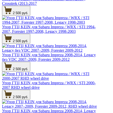
Crosstrek (2013-2017
2 500 руб.
Упор ГТЦ KEIN для Subaru Impreza / WRX / STI 1994-
2007, Forester 1997-2008, Legacy 1998-2003
2 500 руб.
Упор ГТЦ KEIN для Subaru Impreza 2008-2014, Legacy
без VDC 2007–2009, Forester 2009-2012
2 500 руб.
Упор ГТЦ KEIN для Subaru Impreza / WRX / STI 2000-
2007 RHD wheel drive
2 500 руб.
Упор ГТЦ KEIN для Subaru Impreza 2008-2014, Legacy