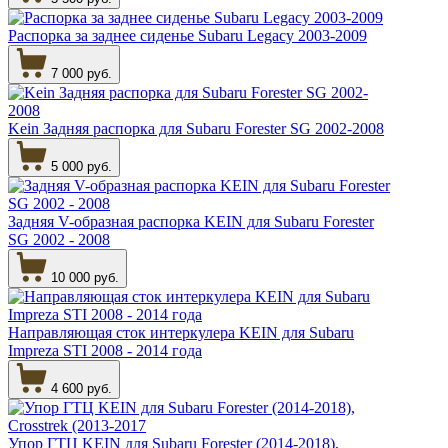
Распорка за заднее сиденье Subaru Legacy 2003-2009
7 000 руб.
Kein Задняя распорка для Subaru Forester SG 2002-2008
5 000 руб.
Задняя V-образная распорка KEIN для Subaru Forester
SG 2002 - 2008
10 000 руб.
Направляющая сток интеркулера KEIN для Subaru
Impreza STI 2008 - 2014 года
4 600 руб.
Упор ГТЦ KEIN для Subaru Forester (2014-2018),