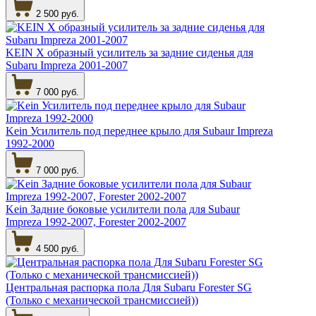
2 500 руб.
KEIN Х образный усилитель за задние сиденья для
Subaru Impreza 2001-2007
7 000 руб.
Kein Усилитель под переднее крыло для Subaur Impreza
1992-2000
7 000 руб.
Kein Задние боковые усилители пола для Subaur
Impreza 1992-2007, Forester 2002-2007
4 500 руб.
Центральная распорка пола Для Subaru Forester SG
(Только с механической трансмиссией))