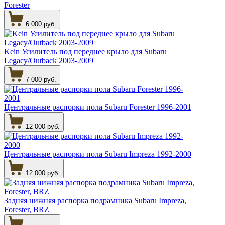
Forester
6 000 руб.
Kein Усилитель под переднее крыло для Subaru
Legacy/Outback 2003-2009
7 000 руб.
Центральные распорки пола Subaru Forester 1996-2001
12 000 руб.
Центральные распорки пола Subaru Impreza 1992-2000
12 000 руб.
Задняя нижняя распорка подрамника Subaru Impreza,
Forester, BRZ