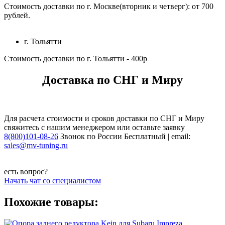
Стоимость доставки по г. Москве(вторник и четверг): от 700
рублей.
г. Тольятти
Стоимость доставки по г. Тольятти - 400р
Доставка по СНГ и Миру
Для расчета стоимости и сроков доставки по СНГ и Миру
свяжитесь с нашим менеджером или оставьте заявку
8(800)101-08-26
Звонок по России Бесплатный | email:
sales@mv-tuning.ru
есть вопрос?
Начать чат со специалистом
Похожие товары: