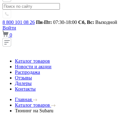
8 800 101 08 26
Пн-Пт:
07:30-18:00
Сб, Вс:
Выходной
Войти
0
Каталог товаров
Новости и акции
Распродажа
Отзывы
Дилеры
Контакты
Главная
Каталог товаров
Тюнинг на Subaru