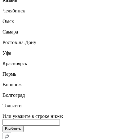
Казань
Челябинск
Омск
Самара
Ростов-на-Дону
Уфа
Красноярск
Пермь
Воронеж
Волгоград
Тольятти
Или укажите в строке ниже: