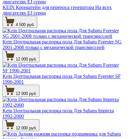
KEIN Кронштейн для переноса генератора На всех
двигателях EJ серии
4 500 руб.
Kein Центральная распорка пола Для Subaru Forester SG
2001-2008 только с механической трансмиссией
12 000 руб.
Kein Центральная распорка пола Для Subaru Forester SF
1996-2001
12 000 руб.
Kein Центральная распорка пола Для Subaru Impreza
1992-2000
12 000 руб.