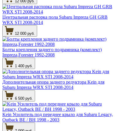
12 000 руб.
Центральная распорка пола Subaru Impreza GH GRB
WRX STI 2008-2014
12 000 руб.
Болты крепления заднего подрамника (комплект)
Impreza,Forester 1992-2008
1 400 руб.
Дополнительная опора заднего редуктора Kein для
Subaru Impreza WRX STI 2008-2014
6 500 руб.
Kein Усилитель под переднее крыло для Subaru Legacy,
Outback BE / BH 1998 - 2003
7 000 руб.