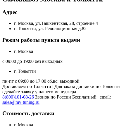
Адрес
г. Москва, ул.Ташкентская, 28, строение 4
г. Тольятти, ул. Революционная д.82
Режим работы пункта выдачи
г. Москва
с 09:00 до 19:00 без выходных
г. Тольятти
пн-пт с 09:00 до 17:00 сб,вс: выходной
Доставляем по Тольятти | Для заказа доставки по Тольятти
сделайте заявку у нашего менеджера
8(800)101-08-26
Звонок по России Бесплатный | email:
sales@mv-tuning.ru
Стоимость доставки
г. Москва