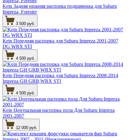
Kein Задняя нижняя распорка подрамника для Subaru
Impreza, Forester
3 500 руб.
Kein Передняя распорка для Subaru Impreza 2001-2007
DG WRX STI
4 500 руб.
Kein Передняя распорка для Subaru Impreza 2008-2014
Impreza GH GRB WRX STI
4 500 руб.
Kein Центральная распорка пола Для Subaru Impreza
2001-2007
12 000 руб.