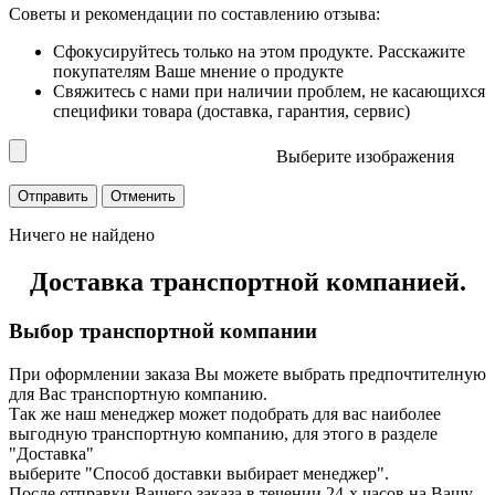
Советы и рекомендации по составлению отзыва:
Сфокусируйтесь только на этом продукте. Расскажите
покупателям Ваше мнение о продукте
Свяжитесь с нами при наличии проблем, не касающихся
специфики товара (доставка, гарантия, сервис)
Выберите изображения
Ничего не найдено
Доставка транспортной компанией.
Выбор транспортной компании
При оформлении заказа Вы можете выбрать предпочтителную
для Вас транспортную компанию.
Так же наш менеджер может подобрать для вас наиболее
выгодную транспортную компанию, для этого в разделе
"Доставка"
выберите "Способ доставки выбирает менеджер".
После отправки Вашего заказа в течении 24-х часов на Вашу