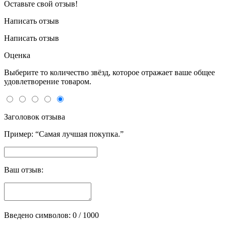
Оставьте свой отзыв!
Написать отзыв
Написать отзыв
Оценка
Выберите то количество звёзд, которое отражает ваше общее
удовлетворение товаром.
Заголовок отзыва
Пример: “Самая лучшая покупка.”
Ваш отзыв:
Введено символов:
0
/ 1000