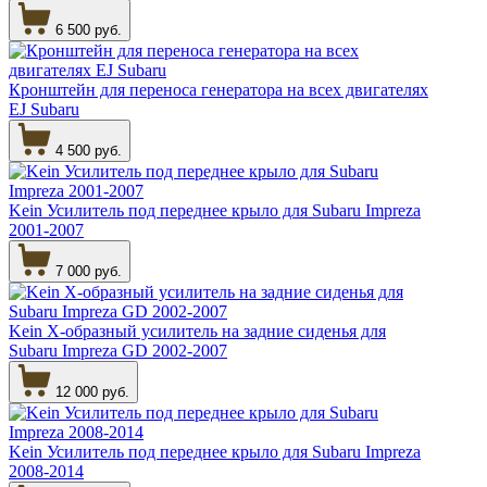
6 500 руб.
Кронштейн для переноса генератора на всех двигателях
EJ Subaru
4 500 руб.
Kein Усилитель под переднее крыло для Subaru Impreza
2001-2007
7 000 руб.
Kein Х-образный усилитель на задние сиденья для
Subaru Impreza GD 2002-2007
12 000 руб.
Kein Усилитель под переднее крыло для Subaru Impreza
2008-2014