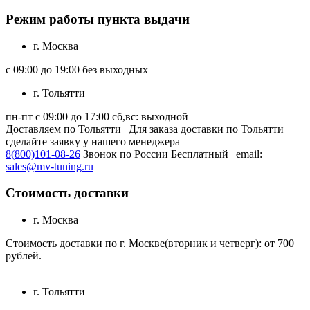
Режим работы пункта выдачи
г. Москва
с 09:00 до 19:00 без выходных
г. Тольятти
пн-пт с 09:00 до 17:00 сб,вс: выходной
Доставляем по Тольятти | Для заказа доставки по Тольятти
сделайте заявку у нашего менеджера
8(800)101-08-26
Звонок по России Бесплатный | email:
sales@mv-tuning.ru
Стоимость доставки
г. Москва
Стоимость доставки по г. Москве(вторник и четверг): от 700
рублей.
г. Тольятти