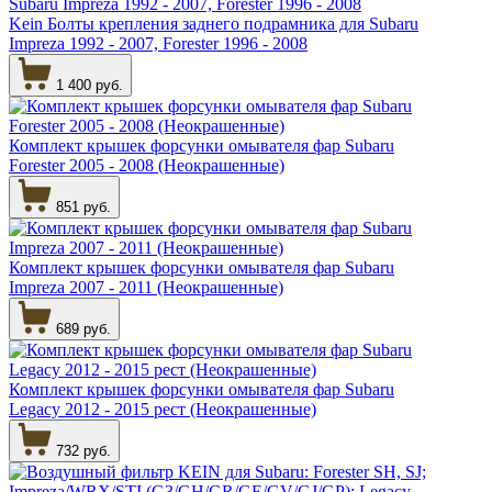
Kein Болты крепления заднего подрамника для Subaru
Impreza 1992 - 2007, Forester 1996 - 2008
1 400 руб.
Комплект крышек форсунки омывателя фар Subaru
Forester 2005 - 2008 (Неокрашенные)
851 руб.
Комплект крышек форсунки омывателя фар Subaru
Impreza 2007 - 2011 (Неокрашенные)
689 руб.
Комплект крышек форсунки омывателя фар Subaru
Legacy 2012 - 2015 рест (Неокрашенные)
732 руб.