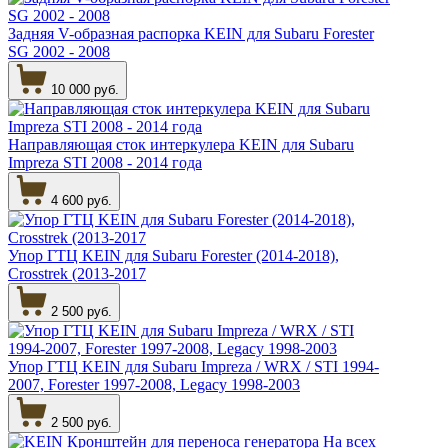
Задняя V-образная распорка KEIN для Subaru Forester
SG 2002 - 2008
10 000 руб.
Направляющая сток интеркулера KEIN для Subaru
Impreza STI 2008 - 2014 года
4 600 руб.
Упор ГТЦ KEIN для Subaru Forester (2014-2018),
Crosstrek (2013-2017
2 500 руб.
Упор ГТЦ KEIN для Subaru Impreza / WRX / STI 1994-
2007, Forester 1997-2008, Legacy 1998-2003
2 500 руб.