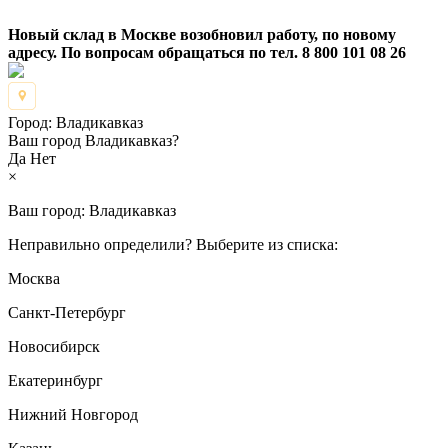
Новый склад в Москве возобновил работу, по новому
адресу. По вопросам обращаться по тел. 8 800 101 08 26
Город:
Владикавказ
Ваш город Владикавказ?
Да
Нет
×
Ваш город:
Владикавказ
Неправильно определили? Выберите из списка:
Москва
Санкт-Петербург
Новосибирск
Екатеринбург
Нижний Новгород