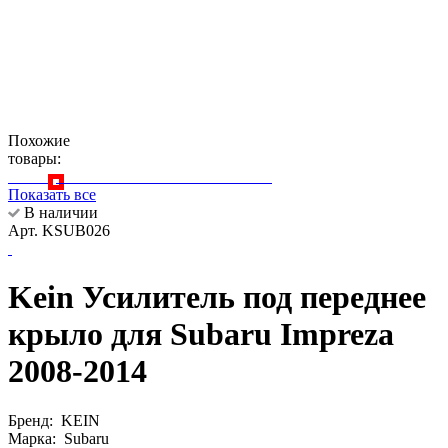
Похожие
товары:
Показать все
В наличии
Арт. KSUB026
Kein Усилитель под переднее
крыло для Subaru Impreza
2008-2014
Бренд:
KEIN
Марка:
Subaru