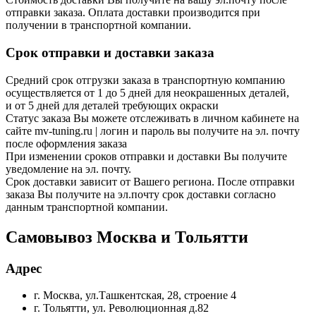
отправки заказа. Оплата доставки производится при
получении в транспортной компании.
Срок отправки и доставки заказа
Средний срок отгрузки заказа в транспортную компанию
осуществляется от 1 до 5 дней для неокрашенных деталей,
и от 5 дней для деталей требующих окраски
Статус заказа Вы можете отслеживать в личном кабинете на
сайте mv-tuning.ru | логин и пароль вы получите на эл. почту
после оформления заказа
При изменении сроков отправки и доставки Вы получите
уведомление на эл. почту.
Срок доставки зависит от Вашего региона. После отправки
заказа Вы получите на эл.почту срок доставки согласно
данным транспортной компании.
Самовывоз Москва и Тольятти
Адрес
г. Москва, ул.Ташкентская, 28, строение 4
г. Тольятти, ул. Революционная д.82