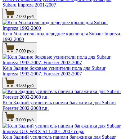
Subaru Impreza 2001-2007
7 000 руб.
Kein Усилитель под переднее крыло для Subaur Impreza
1992-2000
7 000 руб.
Kein Задние боковые усилители пола для Subaur
Impreza 1992-2007, Forester 2002-2007
4 500 руб.
Kein Задний усилитель панели багажника для Subaru
Forester 2002-2008 г.в.
3 000 руб.
Kein Задний усилитель панели багажника для Subaur