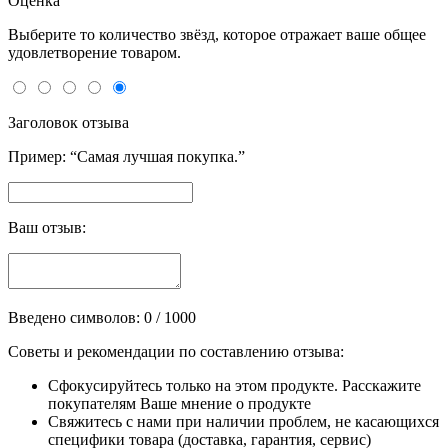
Оценка
Выберите то количество звёзд, которое отражает ваше общее
удовлетворение товаром.
Заголовок отзыва
Пример: “Самая лучшая покупка.”
Ваш отзыв:
Введено символов:
0
/ 1000
Советы и рекомендации по составлению отзыва:
Сфокусируйтесь только на этом продукте. Расскажите
покупателям Ваше мнение о продукте
Свяжитесь с нами при наличии проблем, не касающихся
специфики товара (доставка, гарантия, сервис)