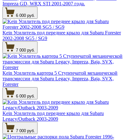
Impreza GD, WRX STI 2001-2007 года.
6 000 руб.
Kein Усилитель под переднее крыло для Subaru Forester
2002-2008 SG5 / SG9
7 000 руб.
Kein Усилитель картера 5 Ступенчатой механической
трансмиссии для Subaru Legacy, Impreza, Baja, SVX,
Forester
6 000 руб.
Kein Усилитель под переднее крыло для Subaru
Legacy/Outback 2003-2009
7 000 руб.