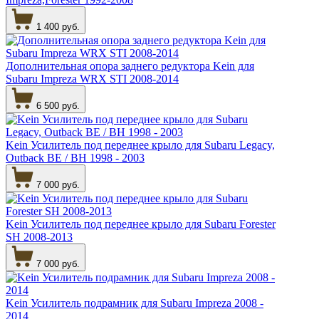
1 400 руб.
Дополнительная опора заднего редуктора Kein для
Subaru Impreza WRX STI 2008-2014
6 500 руб.
Kein Усилитель под переднее крыло для Subaru Legacy,
Outback BE / BH 1998 - 2003
7 000 руб.
Kein Усилитель под переднее крыло для Subaru Forester
SH 2008-2013
7 000 руб.
Kein Усилитель подрамник для Subaru Impreza 2008 -
2014