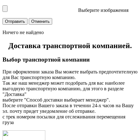
Выберите изображения
Ничего не найдено
Доставка транспортной компанией.
Выбор транспортной компании
При оформлении заказа Вы можете выбрать предпочтителную
для Вас транспортную компанию.
Так же наш менеджер может подобрать для вас наиболее
выгодную транспортную компанию, для этого в разделе
"Доставка"
выберите "Способ доставки выбирает менеджер".
После отправки Вашего заказа в течении 24-х часов на Вашу
эл. почту придет уведомление об отправке.
с трек номером посылки для отслеживания перемещения
груза