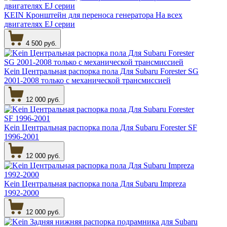
KEIN Кронштейн для переноса генератора На всех
двигателях EJ серии
4 500 руб.
Kein Центральная распорка пола Для Subaru Forester SG
2001-2008 только с механической трансмиссией
12 000 руб.
Kein Центральная распорка пола Для Subaru Forester SF
1996-2001
12 000 руб.
Kein Центральная распорка пола Для Subaru Impreza
1992-2000
12 000 руб.