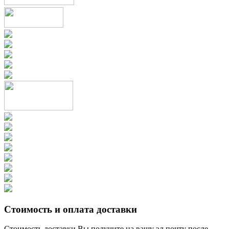
Стоимость и оплата доставки
Стоимость доставки Вы получите на вашу эл.почту после