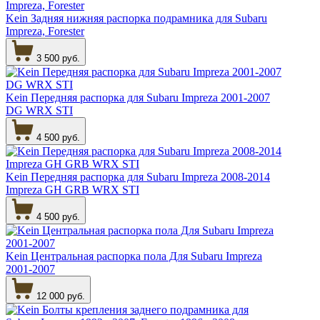
Kein Задняя нижняя распорка подрамника для Subaru
Impreza, Forester
3 500 руб.
Kein Передняя распорка для Subaru Impreza 2001-2007
DG WRX STI
4 500 руб.
Kein Передняя распорка для Subaru Impreza 2008-2014
Impreza GH GRB WRX STI
4 500 руб.
Kein Центральная распорка пола Для Subaru Impreza
2001-2007
12 000 руб.