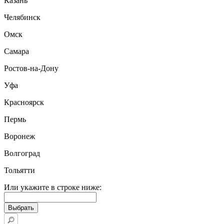
Казань
Челябинск
Омск
Самара
Ростов-на-Дону
Уфа
Красноярск
Пермь
Воронеж
Волгоград
Тольятти
Или укажите в строке ниже: