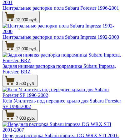
Центральные распорки пола Subaru Forester 1996-2001
12 000 руб.
Центральные распорки пола Subaru Impreza 1992-2000
12 000 руб.
Задняя нижняя распорка подрамника Subaru Impreza,
Forester, BRZ
3 500 руб.
Kein Усилитель под переднее крыло для Subaru Forester
SF 1996-2002
7 000 руб.
Передняя распорка Subaru impreza DG WRX STI 2001-