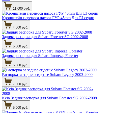
11 000 руб.
Кронштейн переноса насоса ГУР 45mm Для EJ серии
4 500 руб.
Задняя распорка для Subaru Forester SG 2002-2008
5 000 руб.
Задняя распорка для Subaru Impreza, Forester
5 500 руб.
Распорка за заднее сиденье Subaru Legacy 2003-2009
7 000 руб.
Kein Задняя распорка для Subaru Forester SG 2002-2008
5 000 руб.