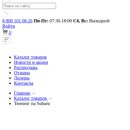
8 800 101 08 26
Пн-Пт:
07:30-18:00
Сб, Вс:
Выходной
Войти
0
Каталог товаров
Новости и акции
Распродажа
Отзывы
Дилеры
Контакты
Главная
Каталог товаров
Тюнинг на Subaru