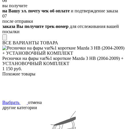
06
вы получите
на Вашу эл. почту чек об оплате
и подтверждение заказа
07
после отправки
заказа Вы получите трек-номер
для отслеживания вашей
посылки
ВСЕ ВАРИАНТЫ ТОВАРА
Реснички на фары var№1 короткие Mazda 3 HB (2004-2009) +
УСТАНОВОЧНЫЙ КОМПЛЕКТ
1 150 руб.
Похожие товары
Выбрать
отмена
другие категории