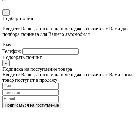
×
Подбор тюнинга
Введите Ваши данные и наш менеджер свяжется с Вами для
подбора тюнинга для Вашего автомобиля
Имя:
Телефон:
Подобрать тюнинг
×
Подписка на поступление товара
Введите Ваши данные и наш менеджер свяжется с Вами когда
товар поступит в продажу