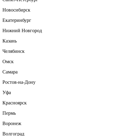
Новосибирск
Екатеринбург
Нижний Новгород
Казань
Челябинск
Омск
Самара
Ростов-на-Дону
Уфа
Красноярск
Пермь
Воронеж
Волгоград