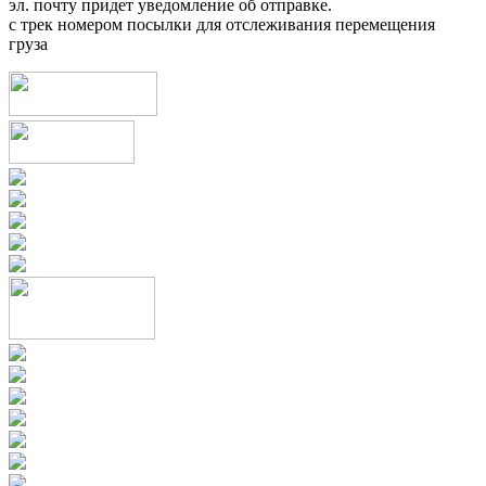
эл. почту придет уведомление об отправке.
с трек номером посылки для отслеживания перемещения
груза