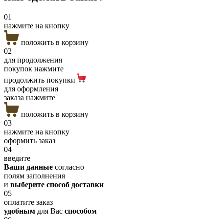
01
нажмите на кнопку
положить в корзину
02
для продолжения
покупок нажмите
продолжить покупки
для оформления
заказа нажмите
положить в корзину
03
нажмите на кнопку
оформить заказ
04
введите
Ваши данные
согласно
полям заполнения
и
выберите способ доставки
05
оплатите заказ
удобным
для Вас
способом