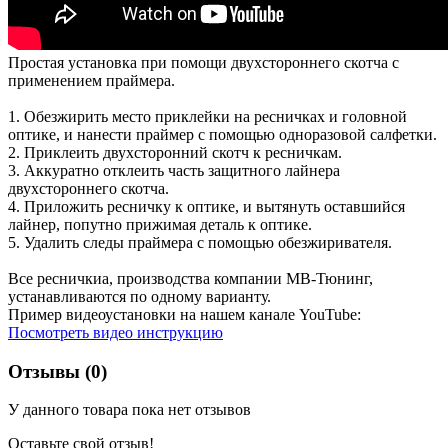
Простая установка при помощи двухстороннего скотча с
применением праймера.
1. Обезжирить место приклейки на ресничках и головной
оптике, и нанести праймер с помощью одноразовой салфетки.
2. Приклеить двухсторонний скотч к ресничкам.
3. Аккуратно отклеить часть защитного лайнера
двухстороннего скотча.
4. Приложить ресничку к оптике, и вытянуть оставшийся
лайнер, попутно прижимая деталь к оптике.
5. Удалить следы праймера с помощью обезжиривателя.
Все ресничкиа, производства компании МВ-Тюнинг,
устанавливаются по одному варианту.
Пример видеоустановки на нашем канале YouTube:
Посмотреть видео инструкцию
Отзывы (0)
У данного товара пока нет отзывов
Оставьте свой отзыв!