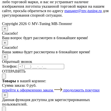
либо торговой марки, и вас не устраивает наличие
изображения логотипа указанной торговой марки на нашем
сайте, просьба обратиться по адресу
manager@mv-tuning.ru
для
урегулирования спорной ситуации.
Copyright 2026 © MV-Tuning МВ-Тюнинг
×
Спасибо!
Ваш вопрос будет рассмотрен в ближайшее время!
×
Спасибо!
Ваша заявка будет рассмотрена в ближайшее время!
×
Обратный звонок
Телефон:
ОТПРАВИТЬ
Товары
в вашей корзине:
Сумма заказа:
0 руб.
перейти к оформлению заказа
продолжить покупки
×
Данная функция доступна для зарегистрированных
пользователей.