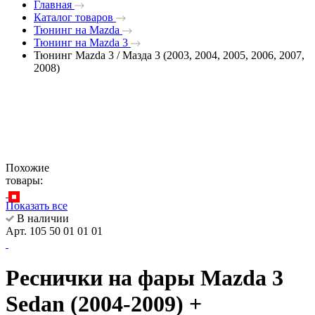
Главная
Каталог товаров
Тюнинг на Mazda
Тюнинг на Mazda 3
Тюнинг Mazda 3 / Мазда 3 (2003, 2004, 2005, 2006, 2007,
2008)
Похожие
товары:
Показать все
В наличии
Арт. 105 50 01 01 01
Реснички на фары Mazda 3
Sedan (2004-2009) +