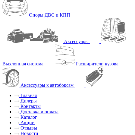
Опоры ДВС и КПП
Аксессуары
Выхлопная система
Расширители кузова
Аксессуары к автобоксам
Главная
Дилеры
Контакты
Доставка и оплата
Каталог
Акции
Отзывы
Новости