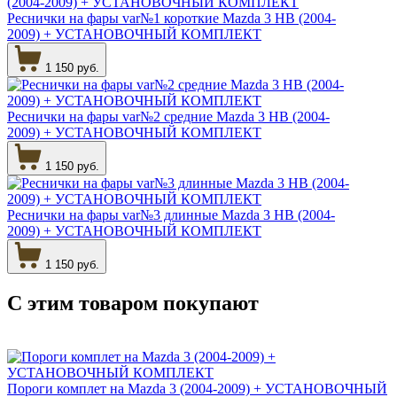
Реснички на фары var№1 короткие Mazda 3 HB (2004-
2009) + УСТАНОВОЧНЫЙ КОМПЛЕКТ
1 150 руб.
Реснички на фары var№2 средние Mazda 3 HB (2004-
2009) + УСТАНОВОЧНЫЙ КОМПЛЕКТ
1 150 руб.
Реснички на фары var№3 длинные Mazda 3 HB (2004-
2009) + УСТАНОВОЧНЫЙ КОМПЛЕКТ
1 150 руб.
С этим товаром
покупают
Пороги комплет на Mazda 3 (2004-2009) + УСТАНОВОЧНЫЙ