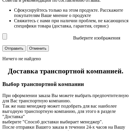
Советы и рекомендации по составлению отзыва:
Сфокусируйтесь только на этом продукте. Расскажите
покупателям Ваше мнение о продукте
Свяжитесь с нами при наличии проблем, не касающихся
специфики товара (доставка, гарантия, сервис)
Выберите изображения
Ничего не найдено
Доставка транспортной компанией.
Выбор транспортной компании
При оформлении заказа Вы можете выбрать предпочтителную
для Вас транспортную компанию.
Так же наш менеджер может подобрать для вас наиболее
выгодную транспортную компанию, для этого в разделе
"Доставка"
выберите "Способ доставки выбирает менеджер".
После отправки Вашего заказа в течении 24-х часов на Вашу