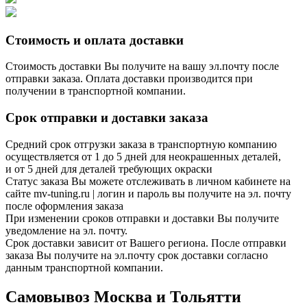
Стоимость и оплата доставки
Стоимость доставки Вы получите на вашу эл.почту после
отправки заказа. Оплата доставки производится при
получении в транспортной компании.
Срок отправки и доставки заказа
Средний срок отгрузки заказа в транспортную компанию
осуществляется от 1 до 5 дней для неокрашенных деталей,
и от 5 дней для деталей требующих окраски
Статус заказа Вы можете отслеживать в личном кабинете на
сайте mv-tuning.ru | логин и пароль вы получите на эл. почту
после оформления заказа
При изменении сроков отправки и доставки Вы получите
уведомление на эл. почту.
Срок доставки зависит от Вашего региона. После отправки
заказа Вы получите на эл.почту срок доставки согласно
данным транспортной компании.
Самовывоз Москва и Тольятти