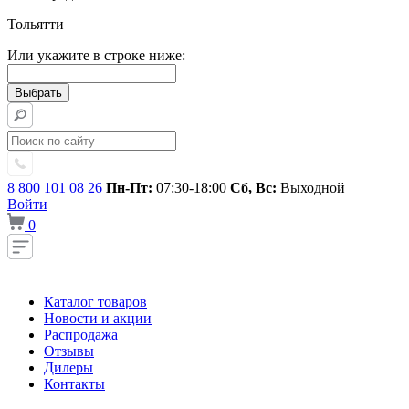
Тольятти
Или укажите в строке ниже:
8 800 101 08 26
Пн-Пт:
07:30-18:00
Сб, Вс:
Выходной
Войти
0
Каталог товаров
Новости и акции
Распродажа
Отзывы
Дилеры
Контакты