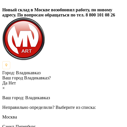
Новый склад в Москве возобновил работу, по новому
адресу. По вопросам обращаться по тел. 8 800 101 08 26
Город:
Владикавказ
Ваш город Владикавказ?
Да
Нет
×
Ваш город:
Владикавказ
Неправильно определили? Выберите из списка:
Москва
Санкт-Петербург