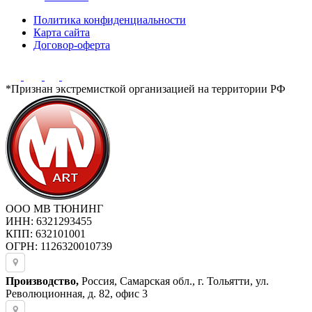
Политика конфиденциальности
Карта сайта
Договор-оферта
*Признан экстремисткой организацией на территории РФ
ООО МВ ТЮНИНГ
ИНН: 6321293455
КПП: 632101001
ОГРН: 1126320010739
Производство,
Россия, Самарская обл., г. Тольятти, ул.
Революционная, д. 82, офис 3