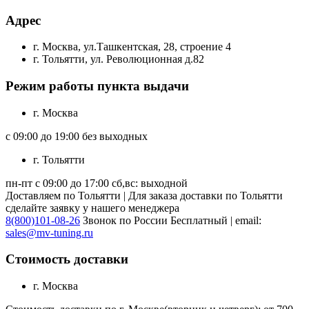
Адрес
г. Москва, ул.Ташкентская, 28, строение 4
г. Тольятти, ул. Революционная д.82
Режим работы пункта выдачи
г. Москва
с 09:00 до 19:00 без выходных
г. Тольятти
пн-пт с 09:00 до 17:00 сб,вс: выходной
Доставляем по Тольятти | Для заказа доставки по Тольятти
сделайте заявку у нашего менеджера
8(800)101-08-26
Звонок по России Бесплатный | email:
sales@mv-tuning.ru
Стоимость доставки
г. Москва