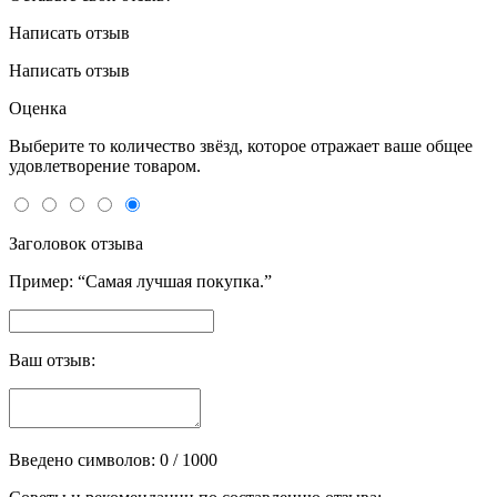
Написать отзыв
Написать отзыв
Оценка
Выберите то количество звёзд, которое отражает ваше общее
удовлетворение товаром.
Заголовок отзыва
Пример: “Самая лучшая покупка.”
Ваш отзыв:
Введено символов:
0
/ 1000